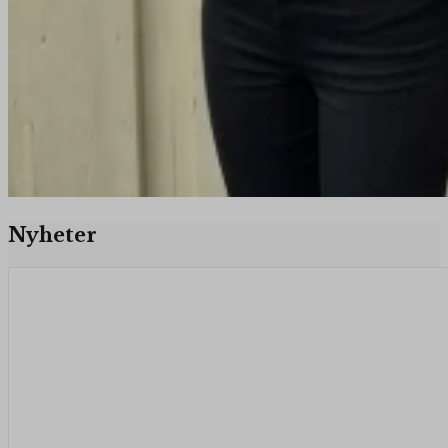
Nyheter